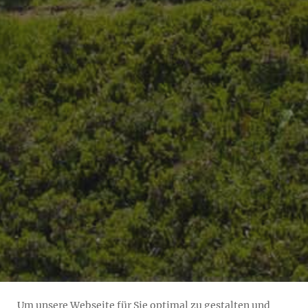
Um unsere Webseite für Sie optimal zu gestalten und