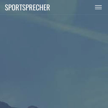
SPORTSPRECHER