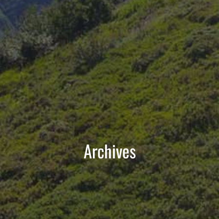
Archives