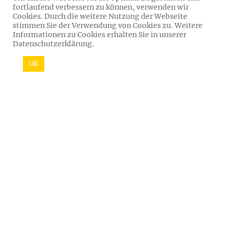
fortlaufend verbessern zu können, verwenden wir
Cookies. Durch die weitere Nutzung der Webseite
stimmen Sie der Verwendung von Cookies zu. Weitere
Informationen zu Cookies erhalten Sie in unserer
Datenschutzerklärung.
OK
26
NOV. 2020