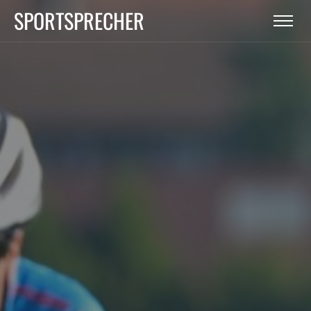
SPORTSPRECHER