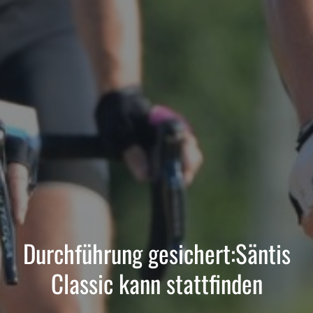
Durchführung gesichert:
Säntis
Classic kann stattfinden