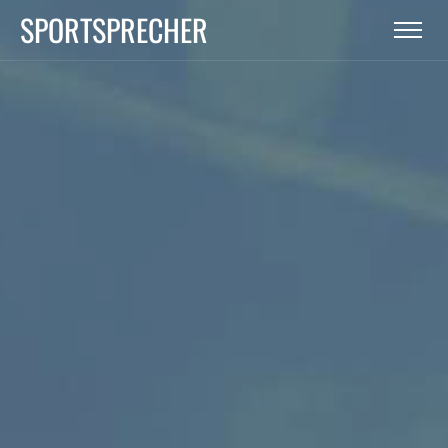
SPORTSPRECHER