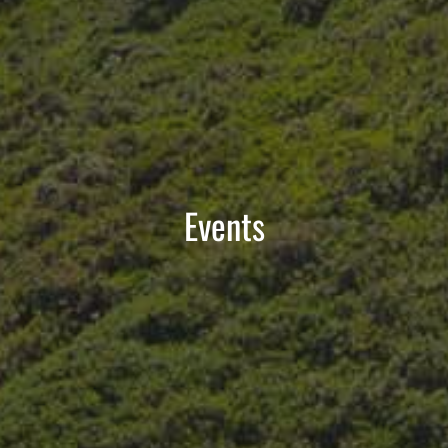
Events