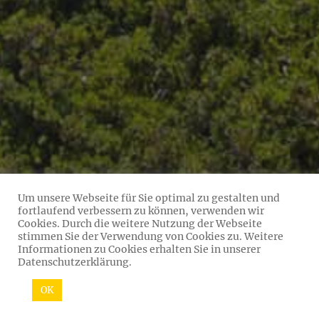
Um unsere Webseite für Sie optimal zu gestalten und
fortlaufend verbessern zu können, verwenden wir
Cookies. Durch die weitere Nutzung der Webseite
stimmen Sie der Verwendung von Cookies zu. Weitere
Informationen zu Cookies erhalten Sie in unserer
Datenschutzerklärung.
OK